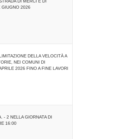
TRADA DI MERCI E DI
E GIUGNO 2026
 LIMITAZIONE DELLA VELOCITÀ A
ORIE, NEI COMUNI DI
RILE 2026 FINO A FINE LAVORI
. - 2 NELLA GIORNATA DI
RE 16:00