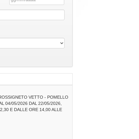
 "ROSSIGNETO VETTO - POMELLO
 04/05/2026 DAL 22/05/2026,
2,30 E DALLE ORE 14,00 ALLE