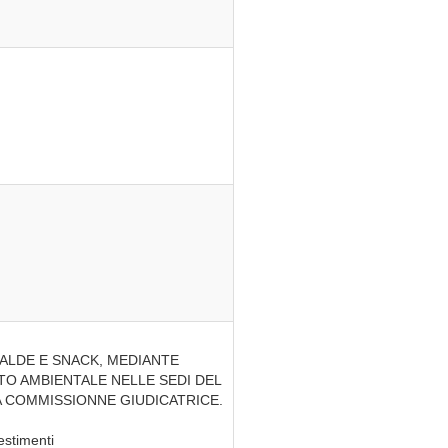
CALDE E SNACK, MEDIANTE
TTO AMBIENTALE NELLE SEDI DEL
NA COMMISSIONNE GIUDICATRICE.
estimenti