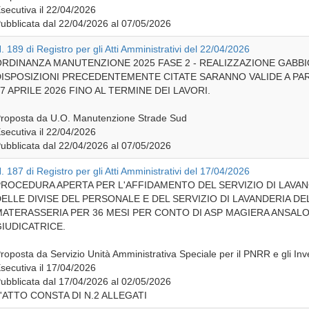
secutiva il 22/04/2026
ubblicata dal 22/04/2026 al 07/05/2026
. 189 di Registro per gli Atti Amministrativi del 22/04/2026
RDINANZA MANUTENZIONE 2025 FASE 2 - REALIZZAZIONE GABBIO
ISPOSIZIONI PRECEDENTEMENTE CITATE SARANNO VALIDE A PART
7 APRILE 2026 FINO AL TERMINE DEI LAVORI.
roposta da U.O. Manutenzione Strade Sud
secutiva il 22/04/2026
ubblicata dal 22/04/2026 al 07/05/2026
. 187 di Registro per gli Atti Amministrativi del 17/04/2026
ROCEDURA APERTA PER L'AFFIDAMENTO DEL SERVIZIO DI LAVAN
ELLE DIVISE DEL PERSONALE E DEL SERVIZIO DI LAVANDERIA DEL
ATERASSERIA PER 36 MESI PER CONTO DI ASP MAGIERA ANSAL
IUDICATRICE.
roposta da Servizio Unità Amministrativa Speciale per il PNRR e gli Inv
secutiva il 17/04/2026
ubblicata dal 17/04/2026 al 02/05/2026
'ATTO CONSTA DI N.2 ALLEGATI