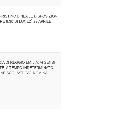
PRISTINO LINEA LE DISPOSIZIONI
 8:30 DI LUNEDÌ 27 APRILE
 DI REGGIO EMILIA, AI SENSI
GENTE, A TEMPO INDETERMINATO,
IONE SCOLASTICA". NOMINA