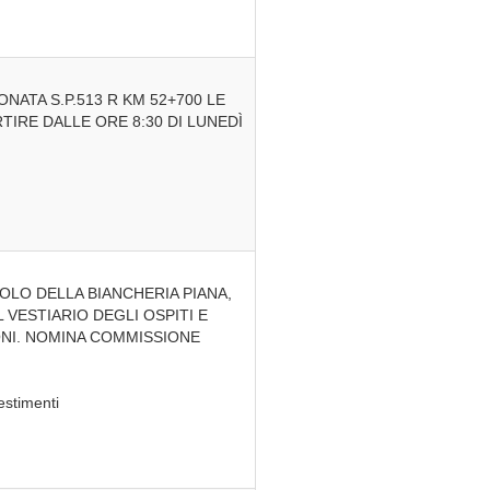
NATA S.P.513 R KM 52+700 LE
IRE DALLE ORE 8:30 DI LUNEDÌ
OLO DELLA BIANCHERIA PIANA,
 VESTIARIO DEGLI OSPITI E
ONI. NOMINA COMMISSIONE
estimenti