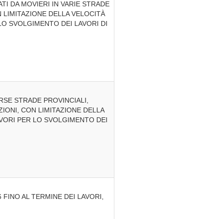
TI DA MOVIERI IN VARIE STRADE
N LIMITAZIONE DELLA VELOCITÀ
 LO SVOLGIMENTO DEI LAVORI DI
ERSE STRADE PROVINCIALI,
ZIONI, CON LIMITAZIONE DELLA
LAVORI PER LO SVOLGIMENTO DEI
 FINO AL TERMINE DEI LAVORI,