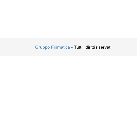
Gruppo Finmatica
- Tutti i diritti riservati