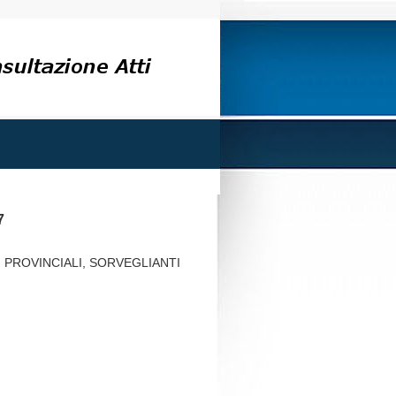
7
I PROVINCIALI, SORVEGLIANTI