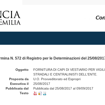
mina N. 572 di Registro per le Determinazioni del 25/08/201
Oggetto
FORNITURA DI CAPI DI VESTIARIO PER VIGIL
STRADALI E CENTRALINISTI DELL'ENTE.
Proposta da
U.O. Provveditorato ed Espropri
Esecutiva il
25/08/2017
Pubblicata dal
Pubblicata dal 25/08/2017 al 09/09/2017
Testo