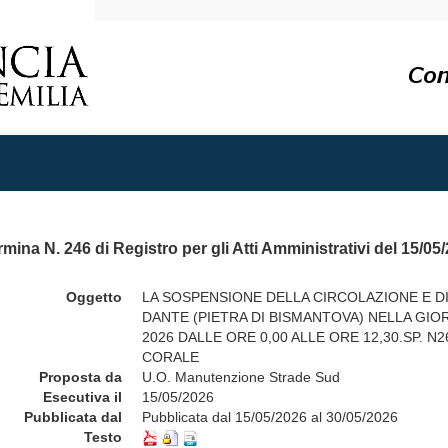
mina N. 246 di Registro per gli Atti Amministrativi del 15/05
Oggetto
LA SOSPENSIONE DELLA CIRCOLAZIONE E DI
DANTE (PIETRA DI BISMANTOVA) NELLA GIO
2026 DALLE ORE 0,00 ALLE ORE 12,30.SP. 
CORALE
Proposta da
U.O. Manutenzione Strade Sud
Esecutiva il
15/05/2026
Pubblicata dal
Pubblicata dal 15/05/2026 al 30/05/2026
Testo