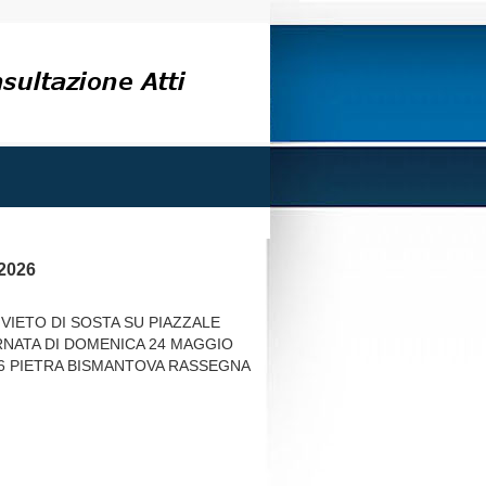
/2026
VIETO DI SOSTA SU PIAZZALE
RNATA DI DOMENICA 24 MAGGIO
N26 PIETRA BISMANTOVA RASSEGNA