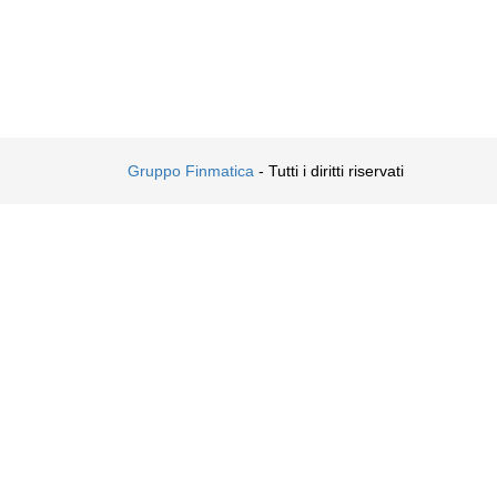
Gruppo Finmatica
- Tutti i diritti riservati