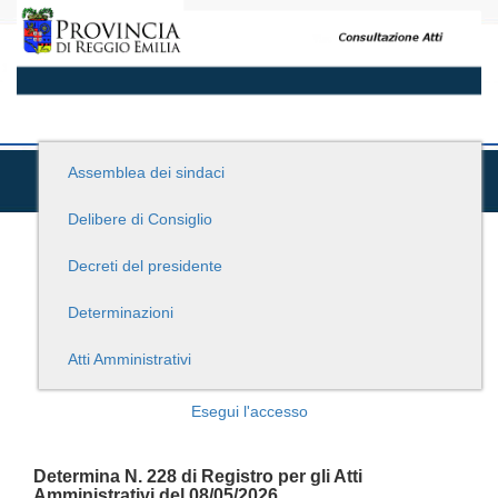
Assemblea dei sindaci
Delibere di Consiglio
Decreti del presidente
Determinazioni
Atti Amministrativi
Esegui l'accesso
Determina N. 228 di Registro per gli Atti
Amministrativi del 08/05/2026