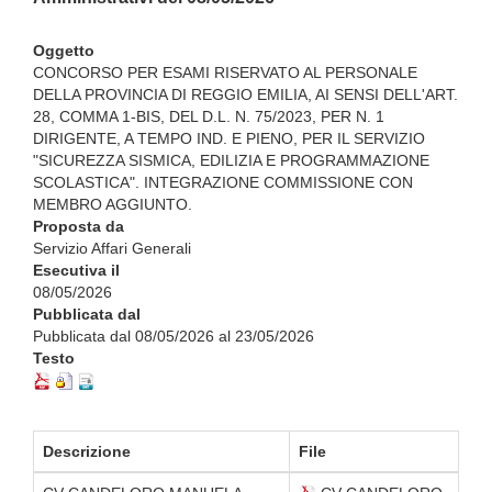
Oggetto
CONCORSO PER ESAMI RISERVATO AL PERSONALE
DELLA PROVINCIA DI REGGIO EMILIA, AI SENSI DELL'ART.
28, COMMA 1-BIS, DEL D.L. N. 75/2023, PER N. 1
DIRIGENTE, A TEMPO IND. E PIENO, PER IL SERVIZIO
"SICUREZZA SISMICA, EDILIZIA E PROGRAMMAZIONE
SCOLASTICA". INTEGRAZIONE COMMISSIONE CON
MEMBRO AGGIUNTO.
Proposta da
Servizio Affari Generali
Esecutiva il
08/05/2026
Pubblicata dal
Pubblicata dal 08/05/2026 al 23/05/2026
Testo
Descrizione
File