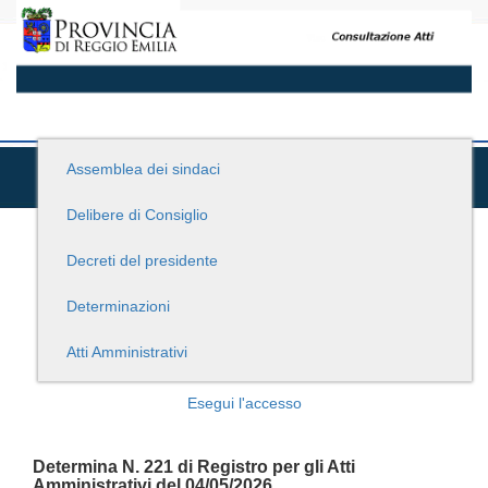
Assemblea dei sindaci
Delibere di Consiglio
Decreti del presidente
Determinazioni
Atti Amministrativi
Esegui l'accesso
Determina N. 221 di Registro per gli Atti
Amministrativi del 04/05/2026