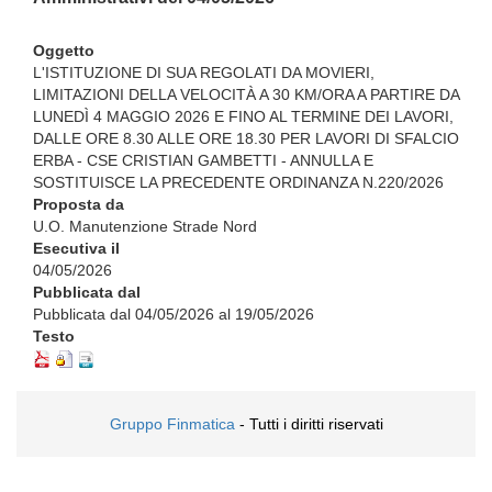
Oggetto
L'ISTITUZIONE DI SUA REGOLATI DA MOVIERI,
LIMITAZIONI DELLA VELOCITÀ A 30 KM/ORA A PARTIRE DA
LUNEDÌ 4 MAGGIO 2026 E FINO AL TERMINE DEI LAVORI,
DALLE ORE 8.30 ALLE ORE 18.30 PER LAVORI DI SFALCIO
ERBA - CSE CRISTIAN GAMBETTI - ANNULLA E
SOSTITUISCE LA PRECEDENTE ORDINANZA N.220/2026
Proposta da
U.O. Manutenzione Strade Nord
Esecutiva il
04/05/2026
Pubblicata dal
Pubblicata dal 04/05/2026 al 19/05/2026
Testo
Gruppo Finmatica
- Tutti i diritti riservati