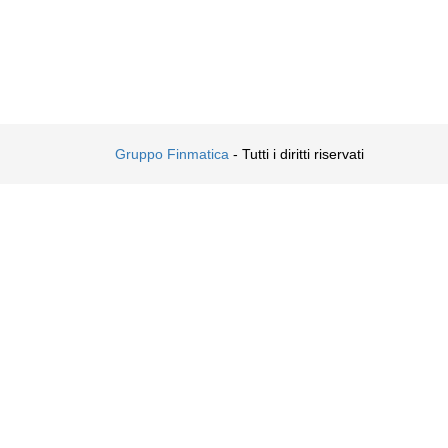
Gruppo Finmatica
- Tutti i diritti riservati