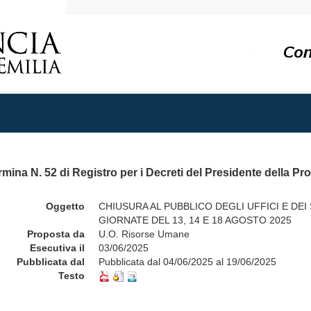
mina N. 52 di Registro per i Decreti del Presidente della Pr
Oggetto
CHIUSURA AL PUBBLICO DEGLI UFFICI E DEI
GIORNATE DEL 13, 14 E 18 AGOSTO 2025
Proposta da
U.O. Risorse Umane
Esecutiva il
03/06/2025
Pubblicata dal
Pubblicata dal 04/06/2025 al 19/06/2025
Testo