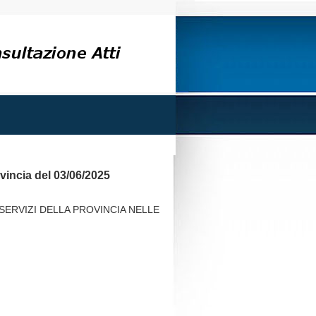
ovincia del 03/06/2025
 SERVIZI DELLA PROVINCIA NELLE