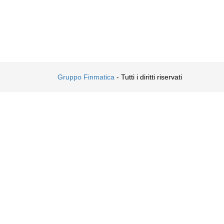
Gruppo Finmatica
- Tutti i diritti riservati