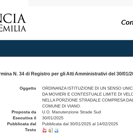
mina N. 34 di Registro per gli Atti Amministrativi del 30/01/
Oggetto
ORDINANZA ISTITUZIONE DI UN SENSO UN
DA MOVIERI E CONTESTUALE LIMITE DI VELOC
NELLA PORZIONE STRADALE COMPRESA DAL 
COMUNE DI VIANO.
Proposta da
U.O. Manutenzione Strade Sud
Esecutiva il
30/01/2025
Pubblicata dal
Pubblicata dal 30/01/2025 al 14/02/2025
Testo