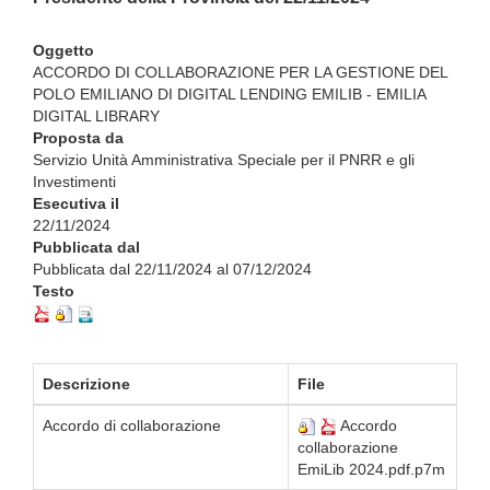
Oggetto
ACCORDO DI COLLABORAZIONE PER LA GESTIONE DEL
POLO EMILIANO DI DIGITAL LENDING EMILIB - EMILIA
DIGITAL LIBRARY
Proposta da
Servizio Unità Amministrativa Speciale per il PNRR e gli
Investimenti
Esecutiva il
22/11/2024
Pubblicata dal
Pubblicata dal 22/11/2024 al 07/12/2024
Testo
Descrizione
File
Accordo di collaborazione
Accordo
collaborazione
EmiLib 2024.pdf.p7m