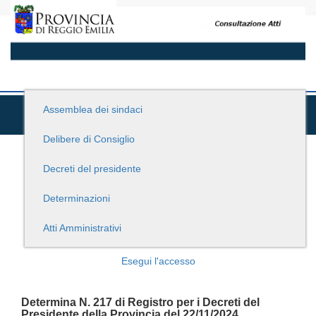
Assemblea dei sindaci
Delibere di Consiglio
Decreti del presidente
Determinazioni
Atti Amministrativi
Esegui l'accesso
Determina N. 217 di Registro per i Decreti del
Presidente della Provincia del 22/11/2024