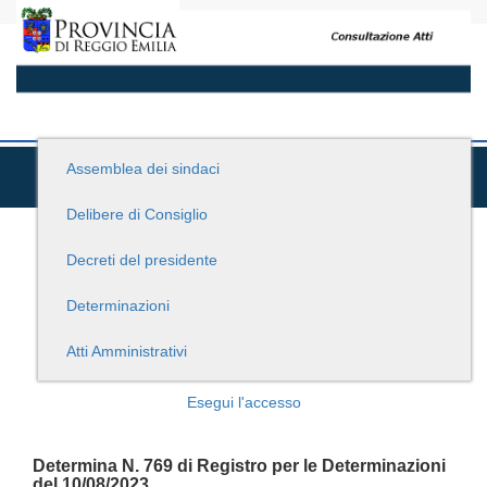
Assemblea dei sindaci
Delibere di Consiglio
Decreti del presidente
Determinazioni
Atti Amministrativi
Esegui l'accesso
Determina N. 769 di Registro per le Determinazioni
del 10/08/2023