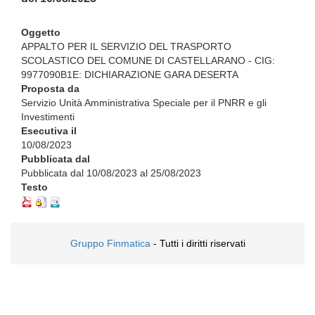
Oggetto
APPALTO PER IL SERVIZIO DEL TRASPORTO
SCOLASTICO DEL COMUNE DI CASTELLARANO - CIG:
9977090B1E: DICHIARAZIONE GARA DESERTA
Proposta da
Servizio Unità Amministrativa Speciale per il PNRR e gli
Investimenti
Esecutiva il
10/08/2023
Pubblicata dal
Pubblicata dal 10/08/2023 al 25/08/2023
Testo
Gruppo Finmatica
- Tutti i diritti riservati