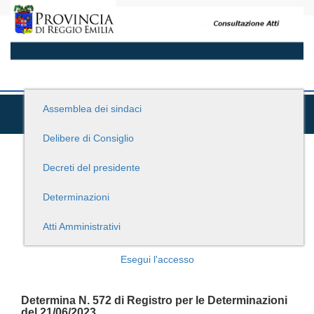
Assemblea dei sindaci
Delibere di Consiglio
Decreti del presidente
Determinazioni
Atti Amministrativi
Esegui l'accesso
Determina N. 572 di Registro per le Determinazioni
del 21/06/2023