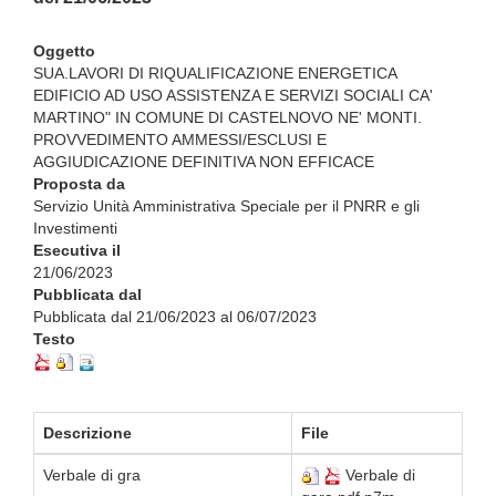
Oggetto
SUA.LAVORI DI RIQUALIFICAZIONE ENERGETICA
EDIFICIO AD USO ASSISTENZA E SERVIZI SOCIALI CA'
MARTINO" IN COMUNE DI CASTELNOVO NE' MONTI.
PROVVEDIMENTO AMMESSI/ESCLUSI E
AGGIUDICAZIONE DEFINITIVA NON EFFICACE
Proposta da
Servizio Unità Amministrativa Speciale per il PNRR e gli
Investimenti
Esecutiva il
21/06/2023
Pubblicata dal
Pubblicata dal 21/06/2023 al 06/07/2023
Testo
Descrizione
File
Verbale di gra
Verbale di