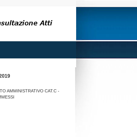
/2019
O AMMINISTRATIVO CAT.C -
MMESSI