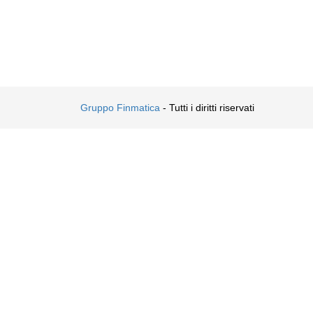
Gruppo Finmatica
- Tutti i diritti riservati