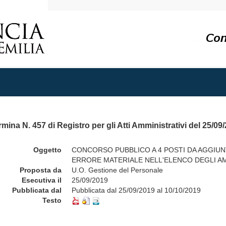
mina N. 457 di Registro per gli Atti Amministrativi del 25/09
Oggetto
CONCORSO PUBBLICO A 4 POSTI DA AGGIUNT
ERRORE MATERIALE NELL'ELENCO DEGLI A
Proposta da
U.O. Gestione del Personale
Esecutiva il
25/09/2019
Pubblicata dal
Pubblicata dal 25/09/2019 al 10/10/2019
Testo