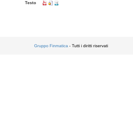
Testo
Gruppo Finmatica
- Tutti i diritti riservati