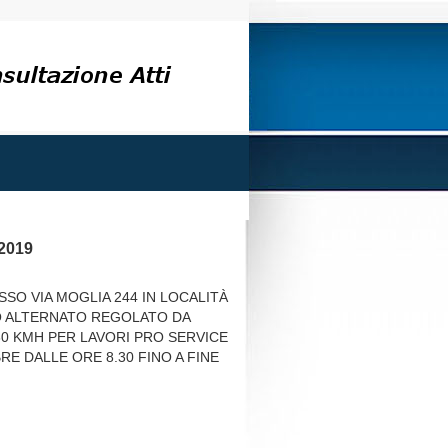
/2019
SO VIA MOGLIA 244 IN LOCALITÀ
O ALTERNATO REGOLATO DA
30 KMH PER LAVORI PRO SERVICE
RE DALLE ORE 8.30 FINO A FINE