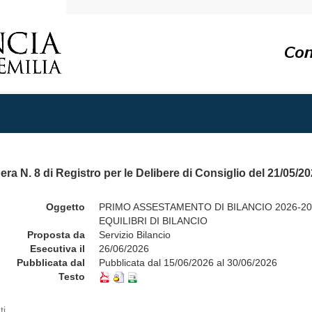
era N. 8 di Registro per le Delibere di Consiglio del 21/05/2
Oggetto
PRIMO ASSESTAMENTO DI BILANCIO 2026-20
EQUILIBRI DI BILANCIO
Proposta da
Servizio Bilancio
Esecutiva il
26/06/2026
Pubblicata dal
Pubblicata dal 15/06/2026 al 30/06/2026
Testo
ti