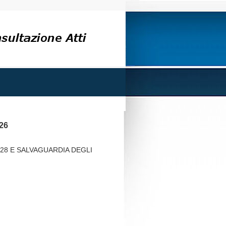
026
28 E SALVAGUARDIA DEGLI