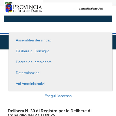
Assemblea dei sindaci
Delibere di Consiglio
Decreti del presidente
Determinazioni
Atti Amministrativi
Esegui l'accesso
Delibera N. 30 di Registro per le Delibere di
Consiglio del 27/11/2025