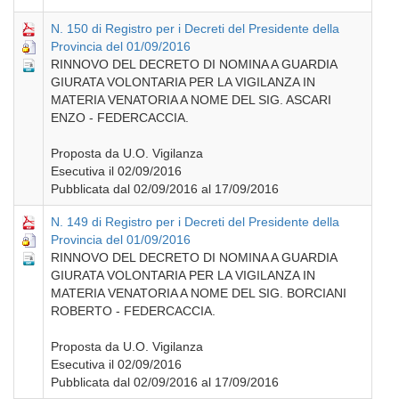
N. 150 di Registro per i Decreti del Presidente della
Provincia del 01/09/2016
RINNOVO DEL DECRETO DI NOMINA A GUARDIA
GIURATA VOLONTARIA PER LA VIGILANZA IN
MATERIA VENATORIA A NOME DEL SIG. ASCARI
ENZO - FEDERCACCIA.
Proposta da U.O. Vigilanza
Esecutiva il 02/09/2016
Pubblicata dal 02/09/2016 al 17/09/2016
N. 149 di Registro per i Decreti del Presidente della
Provincia del 01/09/2016
RINNOVO DEL DECRETO DI NOMINA A GUARDIA
GIURATA VOLONTARIA PER LA VIGILANZA IN
MATERIA VENATORIA A NOME DEL SIG. BORCIANI
ROBERTO - FEDERCACCIA.
Proposta da U.O. Vigilanza
Esecutiva il 02/09/2016
Pubblicata dal 02/09/2016 al 17/09/2016