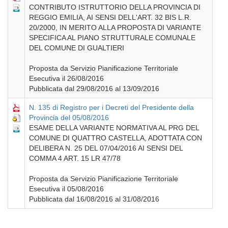
CONTRIBUTO ISTRUTTORIO DELLA PROVINCIA DI
REGGIO EMILIA, AI SENSI DELL'ART. 32 BIS L.R.
20/2000, IN MERITO ALLA PROPOSTA DI VARIANTE
SPECIFICA AL PIANO STRUTTURALE COMUNALE
DEL COMUNE DI GUALTIERI
Proposta da Servizio Pianificazione Territoriale
Esecutiva il 26/08/2016
Pubblicata dal 29/08/2016 al 13/09/2016
N. 135 di Registro per i Decreti del Presidente della
Provincia del 05/08/2016
ESAME DELLA VARIANTE NORMATIVA AL PRG DEL
COMUNE DI QUATTRO CASTELLA, ADOTTATA CON
DELIBERA N. 25 DEL 07/04/2016 AI SENSI DEL
COMMA 4 ART. 15 LR 47/78
Proposta da Servizio Pianificazione Territoriale
Esecutiva il 05/08/2016
Pubblicata dal 16/08/2016 al 31/08/2016