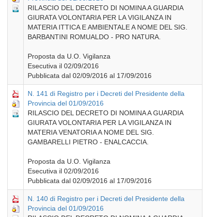
RILASCIO DEL DECRETO DI NOMINA A GUARDIA
GIURATA VOLONTARIA PER LA VIGILANZA IN
MATERIA ITTICA E AMBIENTALE A NOME DEL SIG.
BARBANTINI ROMUALDO - PRO NATURA.
Proposta da U.O. Vigilanza
Esecutiva il 02/09/2016
Pubblicata dal 02/09/2016 al 17/09/2016
N. 141 di Registro per i Decreti del Presidente della
Provincia del 01/09/2016
RILASCIO DEL DECRETO DI NOMINA A GUARDIA
GIURATA VOLONTARIA PER LA VIGILANZA IN
MATERIA VENATORIA A NOME DEL SIG.
GAMBARELLI PIETRO - ENALCACCIA.
Proposta da U.O. Vigilanza
Esecutiva il 02/09/2016
Pubblicata dal 02/09/2016 al 17/09/2016
N. 140 di Registro per i Decreti del Presidente della
Provincia del 01/09/2016