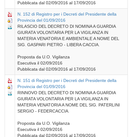
Pubblicata dal 02/09/2016 al 17/09/2016
N. 152 di Registro per i Decreti del Presidente della
Provincia del 01/09/2016
RILASCIO DEL DECRETO DI NOMINA A GUARDIA
GIURATA VOLONTARIA PER LA VIGILANZA IN
MATERIA VENATORIA E AMBIENTALE A NOME DEL
SIG. GASPARI PIETRO - LIBERA CACCIA.
Proposta da U.O. Vigilanza
Esecutiva il 02/09/2016
Pubblicata dal 02/09/2016 al 17/09/2016
N. 151 di Registro per i Decreti del Presidente della
Provincia del 01/09/2016
RINNOVO DEL DECRETO DI NOMINA A GUARDIA
GIURATA VOLONTARIA PER LA VIGILANZA IN
MATERIA VENATORIA A NOME DEL SIG. PATERLINI
SERGIO - FEDERCACCIA.
Proposta da U.O. Vigilanza
Esecutiva il 02/09/2016
Pubblicata dal 02/09/2016 al 17/09/2016