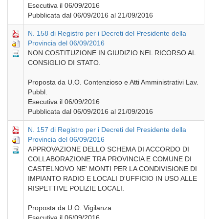
Esecutiva il 06/09/2016
Pubblicata dal 06/09/2016 al 21/09/2016
N. 158 di Registro per i Decreti del Presidente della
Provincia del 06/09/2016
NON COSTITUZIONE IN GIUDIZIO NEL RICORSO AL
CONSIGLIO DI STATO.
Proposta da U.O. Contenzioso e Atti Amministrativi Lav.
Pubbl.
Esecutiva il 06/09/2016
Pubblicata dal 06/09/2016 al 21/09/2016
N. 157 di Registro per i Decreti del Presidente della
Provincia del 06/09/2016
APPROVAZIONE DELLO SCHEMA DI ACCORDO DI
COLLABORAZIONE TRA PROVINCIA E COMUNE DI
CASTELNOVO NE' MONTI PER LA CONDIVISIONE DI
IMPIANTO RADIO E LOCALI D'UFFICIO IN USO ALLE
RISPETTIVE POLIZIE LOCALI.
Proposta da U.O. Vigilanza
Esecutiva il 06/09/2016