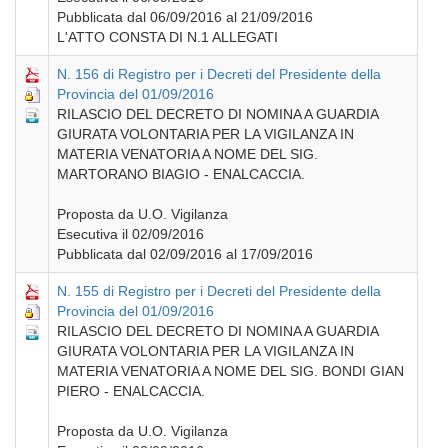
Pubblicata dal 06/09/2016 al 21/09/2016
L'ATTO CONSTA DI N.1 ALLEGATI
N. 156 di Registro per i Decreti del Presidente della
Provincia del 01/09/2016
RILASCIO DEL DECRETO DI NOMINA A GUARDIA
GIURATA VOLONTARIA PER LA VIGILANZA IN
MATERIA VENATORIA A NOME DEL SIG.
MARTORANO BIAGIO - ENALCACCIA.
Proposta da U.O. Vigilanza
Esecutiva il 02/09/2016
Pubblicata dal 02/09/2016 al 17/09/2016
N. 155 di Registro per i Decreti del Presidente della
Provincia del 01/09/2016
RILASCIO DEL DECRETO DI NOMINA A GUARDIA
GIURATA VOLONTARIA PER LA VIGILANZA IN
MATERIA VENATORIA A NOME DEL SIG. BONDI GIAN
PIERO - ENALCACCIA.
Proposta da U.O. Vigilanza