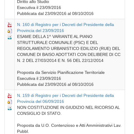
Diritto allo Studio
Esecutiva il 23/09/2016
Pubblicata dal 23/09/2016 al 08/10/2016
N. 160 di Registro per i Decreti del Presidente della
Provincia del 23/09/2016
ESAME DELLA 1^ VARIANTE AL PIANO
STRUTTURALE COMUNALE (PSC) E DEL
REGOLAMENTO URBANISTICO EDILIZIO (RUE) DEL
COMUNE DI BAISO ADOTTATI CON DELIBERE DI CC
N. 2 DEL 27/03/2014 E N. 56 DEL 22/12/2014
Proposta da Servizio Pianificazione Territoriale
Esecutiva il 23/09/2016
Pubblicata dal 23/09/2016 al 08/10/2016
N. 159 di Registro per i Decreti del Presidente della
Provincia del 06/09/2016
NON COSTITUZIONE IN GIUDIZIO NEL RICORSO AL
CONSIGLIO DI STATO.
Proposta da U.O. Contenzioso e Atti Amministrativi Lav.
Pubbl.