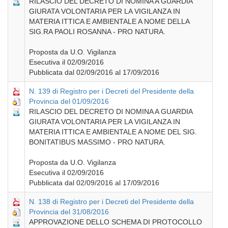
RILASCIO DEL DECRETO DI NOMINA A GUARDIA
GIURATA VOLONTARIA PER LA VIGILANZA IN
MATERIA ITTICA E AMBIENTALE A NOME DELLA
SIG.RA PAOLI ROSANNA - PRO NATURA.
Proposta da U.O. Vigilanza
Esecutiva il 02/09/2016
Pubblicata dal 02/09/2016 al 17/09/2016
N. 139 di Registro per i Decreti del Presidente della
Provincia del 01/09/2016
RILASCIO DEL DECRETO DI NOMINA A GUARDIA
GIURATA VOLONTARIA PER LA VIGILANZA IN
MATERIA ITTICA E AMBIENTALE A NOME DEL SIG.
BONITATIBUS MASSIMO - PRO NATURA.
Proposta da U.O. Vigilanza
Esecutiva il 02/09/2016
Pubblicata dal 02/09/2016 al 17/09/2016
N. 138 di Registro per i Decreti del Presidente della
Provincia del 31/08/2016
APPROVAZIONE DELLO SCHEMA DI PROTOCOLLO