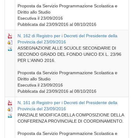
Proposta da Servizio Programmazione Scolastica e
Diritto allo Studio
Esecutiva il 23/09/2016
Pubblicata dal 23/09/2016 al 08/10/2016
N. 162 di Registro per i Decreti del Presidente della
Provincia del 23/09/2016
ASSEGNAZIONE ALLE SCUOLE SECONDARIE DI
SECONDO GRADO DEL FONDO UNICO EX L. 23/96
PER L'ANNO 2016.
Proposta da Servizio Programmazione Scolastica e
Diritto allo Studio
Esecutiva il 23/09/2016
Pubblicata dal 23/09/2016 al 08/10/2016
N. 161 di Registro per i Decreti del Presidente della
Provincia del 23/09/2016
PARZIALE MODIFICA DELLA COMPOSIZIONE DELLA
CONFERENZA PROVINCIALE DI COORDINAMENTO.
Proposta da Servizio Programmazione Scolastica e